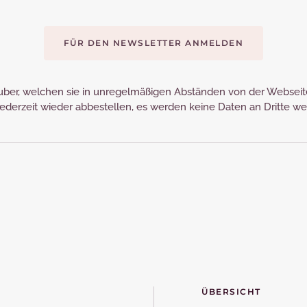
FÜR DEN NEWSLETTER ANMELDEN
Gruber, welchen sie in unregelmäßigen Abständen von der Webse
ederzeit wieder abbestellen, es werden keine Daten an Dritte w
ÜBERSICHT