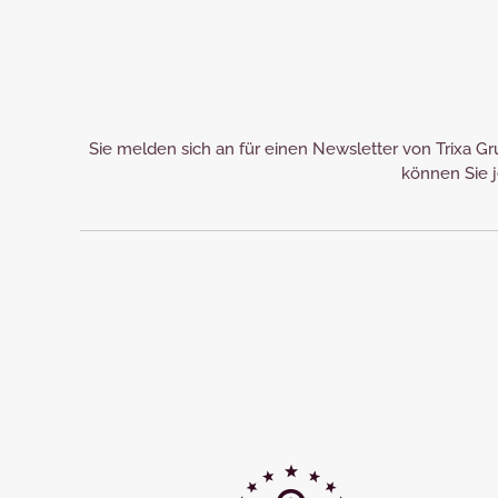
Sie melden sich an für einen Newsletter von Trixa 
können Sie j