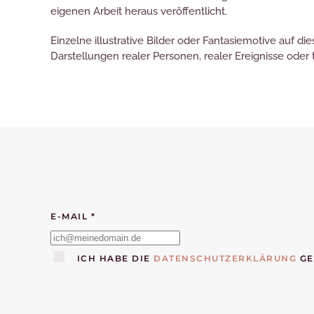
eigenen Arbeit heraus veröffentlicht.
Einzelne illustrative Bilder oder Fantasiemotive auf d
Darstellungen realer Personen, realer Ereignisse oder
E-MAIL *
ICH HABE DIE
DATENSCHUTZERKLÄRUNG
GE