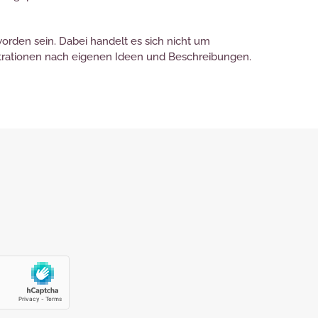
worden sein. Dabei handelt es sich nicht um
lustrationen nach eigenen Ideen und Beschreibungen.