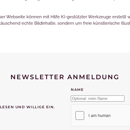
ieser Webseite können mit Hilfe KI-gestützter Werkzeuge erstellt 
 täuschend echte Bildinhalte, sondern um freie künstlerische Il
NEWSLETTER ANMELDUNG
NAME
LESEN UND WILLIGE EIN.