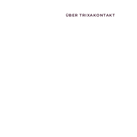
ÜBER TRIXA
KONTAKT