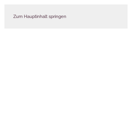
Zum Hauptinhalt springen